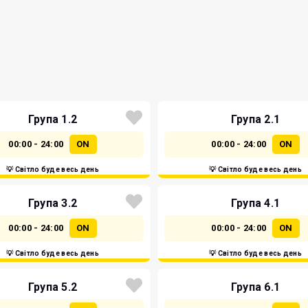
Група 1.2
Група 2.1
00:00 - 24:00
ON
00:00 - 24:00
ON
💡 Світло буде весь день
💡 Світло буде весь день
Група 3.2
Група 4.1
00:00 - 24:00
ON
00:00 - 24:00
ON
💡 Світло буде весь день
💡 Світло буде весь день
Група 5.2
Група 6.1