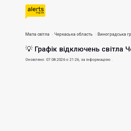
Мапа світла
Черкаська область
Виноградська г
💡 Графік відключень світла Ч
Оновлено: 07.08.2026 о 21:26, за інформацією
.