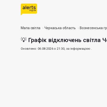
Мапа світла
Черкаська область
Вознесенська г
💡 Графік відключень світла Ч
Оновлено: 06.08.2026 о 21:30, за інформацією
.