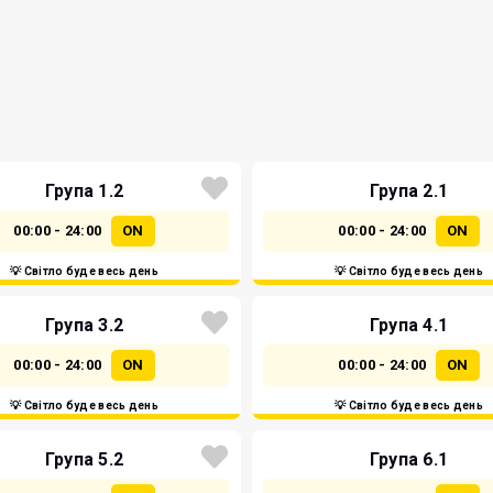
Група 1.2
Група 2.1
00:00 - 24:00
ON
00:00 - 24:00
ON
💡 Світло буде весь день
💡 Світло буде весь день
Група 3.2
Група 4.1
00:00 - 24:00
ON
00:00 - 24:00
ON
💡 Світло буде весь день
💡 Світло буде весь день
Група 5.2
Група 6.1