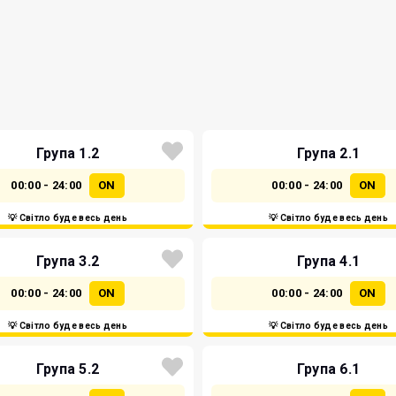
Група 1.2
Група 2.1
00:00 - 24:00
ON
00:00 - 24:00
ON
💡 Світло буде весь день
💡 Світло буде весь день
Група 3.2
Група 4.1
00:00 - 24:00
ON
00:00 - 24:00
ON
💡 Світло буде весь день
💡 Світло буде весь день
Група 5.2
Група 6.1