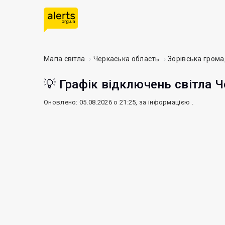
Мапа світла
Черкаська область
Зорівська гром
💡 Графік відключень світла Ч
Оновлено: 05.08.2026 о 21:25, за інформацією
.