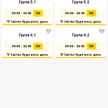
Група 5.1
Група 5.2
00:00 - 24:00
ON
00:00 - 24:00
ON
💡 Світло буде весь день
💡 Світло буде весь день
Група 6.1
Група 6.2
00:00 - 24:00
ON
00:00 - 24:00
ON
💡 Світло буде весь день
💡 Світло буде весь день