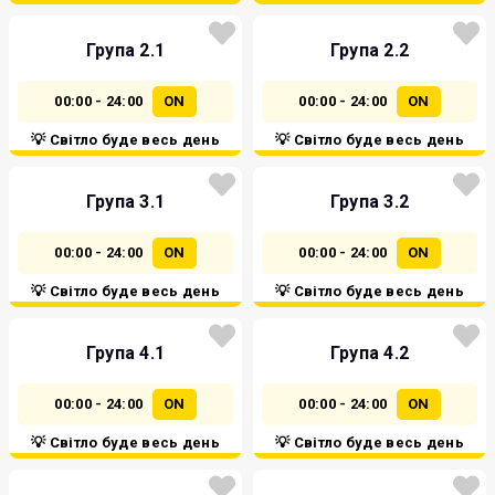
Група 2.1
Група 2.2
00:00 - 24:00
ON
00:00 - 24:00
ON
💡 Світло буде весь день
💡 Світло буде весь день
Група 3.1
Група 3.2
00:00 - 24:00
ON
00:00 - 24:00
ON
💡 Світло буде весь день
💡 Світло буде весь день
Група 4.1
Група 4.2
00:00 - 24:00
ON
00:00 - 24:00
ON
💡 Світло буде весь день
💡 Світло буде весь день