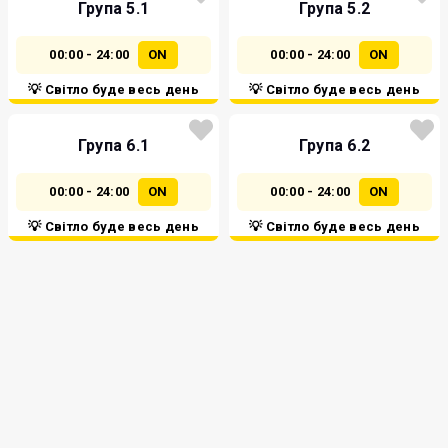
Група 5.1
Група 5.2
00:00 - 24:00
ON
00:00 - 24:00
ON
💡 Світло буде весь день
💡 Світло буде весь день
Група 6.1
Група 6.2
00:00 - 24:00
ON
00:00 - 24:00
ON
💡 Світло буде весь день
💡 Світло буде весь день