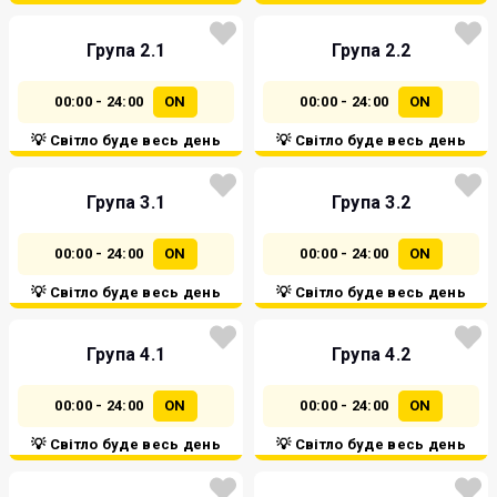
Група 2.1
Група 2.2
00:00 - 24:00
ON
00:00 - 24:00
ON
💡 Світло буде весь день
💡 Світло буде весь день
Група 3.1
Група 3.2
00:00 - 24:00
ON
00:00 - 24:00
ON
💡 Світло буде весь день
💡 Світло буде весь день
Група 4.1
Група 4.2
00:00 - 24:00
ON
00:00 - 24:00
ON
💡 Світло буде весь день
💡 Світло буде весь день