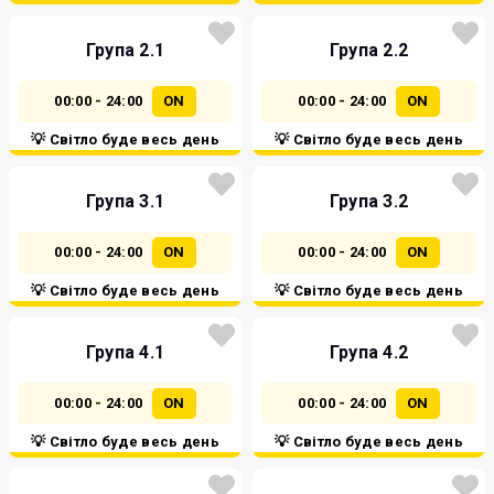
Група 2.1
Група 2.2
00:00 - 24:00
ON
00:00 - 24:00
ON
💡 Світло буде весь день
💡 Світло буде весь день
Група 3.1
Група 3.2
00:00 - 24:00
ON
00:00 - 24:00
ON
💡 Світло буде весь день
💡 Світло буде весь день
Група 4.1
Група 4.2
00:00 - 24:00
ON
00:00 - 24:00
ON
💡 Світло буде весь день
💡 Світло буде весь день