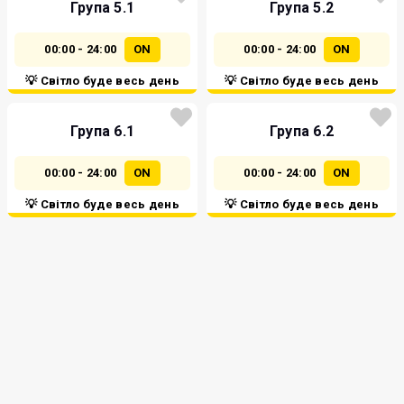
Група 5.1
Група 5.2
00:00 - 24:00
ON
00:00 - 24:00
ON
💡 Світло буде весь день
💡 Світло буде весь день
Група 6.1
Група 6.2
00:00 - 24:00
ON
00:00 - 24:00
ON
💡 Світло буде весь день
💡 Світло буде весь день