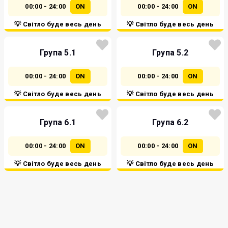
00:00 - 24:00
ON
00:00 - 24:00
ON
💡 Світло буде весь день
💡 Світло буде весь день
Група 5.1
Група 5.2
00:00 - 24:00
ON
00:00 - 24:00
ON
💡 Світло буде весь день
💡 Світло буде весь день
Група 6.1
Група 6.2
00:00 - 24:00
ON
00:00 - 24:00
ON
💡 Світло буде весь день
💡 Світло буде весь день