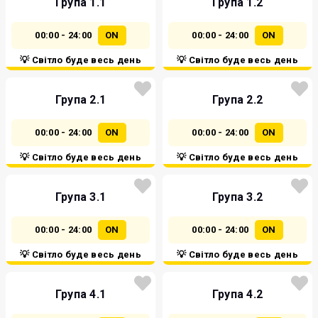
Група 1.1
Група 1.2
00:00 - 24:00
ON
00:00 - 24:00
ON
💡 Світло буде весь день
💡 Світло буде весь день
Група 2.1
Група 2.2
00:00 - 24:00
ON
00:00 - 24:00
ON
💡 Світло буде весь день
💡 Світло буде весь день
Група 3.1
Група 3.2
00:00 - 24:00
ON
00:00 - 24:00
ON
💡 Світло буде весь день
💡 Світло буде весь день
Група 4.1
Група 4.2