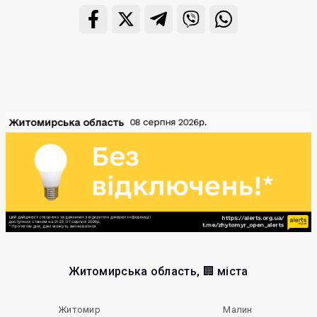
Житомирська область, 🏢 міста
Житомир
Малин