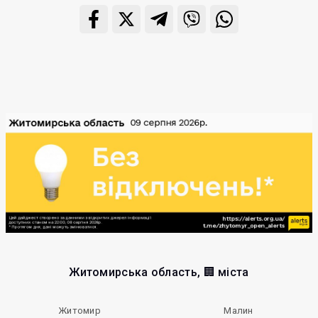
Житомирська область, 🏢 міста
Житомир
Малин