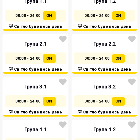
Група 1.1
Група 1.2
00:00 - 24:00
ON
00:00 - 24:00
ON
💡 Світло буде весь день
💡 Світло буде весь день
Група 2.1
Група 2.2
00:00 - 24:00
ON
00:00 - 24:00
ON
💡 Світло буде весь день
💡 Світло буде весь день
Група 3.1
Група 3.2
00:00 - 24:00
ON
00:00 - 24:00
ON
💡 Світло буде весь день
💡 Світло буде весь день
Група 4.1
Група 4.2