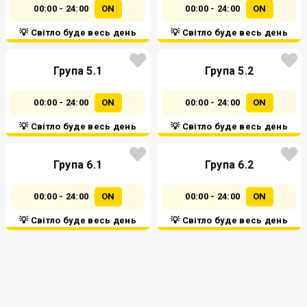
00:00 - 24:00
ON
00:00 - 24:00
ON
💡 Світло буде весь день
💡 Світло буде весь день
Група 5.1
Група 5.2
00:00 - 24:00
ON
00:00 - 24:00
ON
💡 Світло буде весь день
💡 Світло буде весь день
Група 6.1
Група 6.2
00:00 - 24:00
ON
00:00 - 24:00
ON
💡 Світло буде весь день
💡 Світло буде весь день