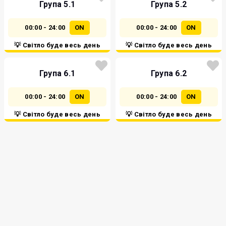
Група 5.1
Група 5.2
00:00 - 24:00
ON
00:00 - 24:00
ON
💡 Світло буде весь день
💡 Світло буде весь день
Група 6.1
Група 6.2
00:00 - 24:00
ON
00:00 - 24:00
ON
💡 Світло буде весь день
💡 Світло буде весь день