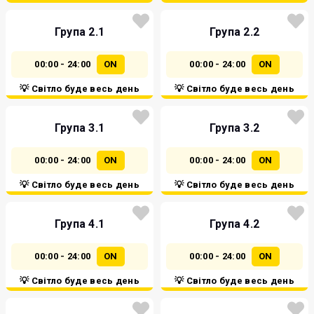
Група 2.1
Група 2.2
00:00 - 24:00
ON
00:00 - 24:00
ON
💡 Світло буде весь день
💡 Світло буде весь день
Група 3.1
Група 3.2
00:00 - 24:00
ON
00:00 - 24:00
ON
💡 Світло буде весь день
💡 Світло буде весь день
Група 4.1
Група 4.2
00:00 - 24:00
ON
00:00 - 24:00
ON
💡 Світло буде весь день
💡 Світло буде весь день