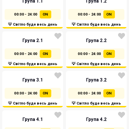
Група 1.1
Група 1.2
00:00 - 24:00
ON
00:00 - 24:00
ON
💡 Світло буде весь день
💡 Світло буде весь день
Група 2.1
Група 2.2
00:00 - 24:00
ON
00:00 - 24:00
ON
💡 Світло буде весь день
💡 Світло буде весь день
Група 3.1
Група 3.2
00:00 - 24:00
ON
00:00 - 24:00
ON
💡 Світло буде весь день
💡 Світло буде весь день
Група 4.1
Група 4.2