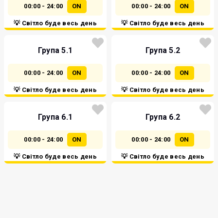
00:00 - 24:00
ON
00:00 - 24:00
ON
💡 Світло буде весь день
💡 Світло буде весь день
Група 5.1
Група 5.2
00:00 - 24:00
ON
00:00 - 24:00
ON
💡 Світло буде весь день
💡 Світло буде весь день
Група 6.1
Група 6.2
00:00 - 24:00
ON
00:00 - 24:00
ON
💡 Світло буде весь день
💡 Світло буде весь день