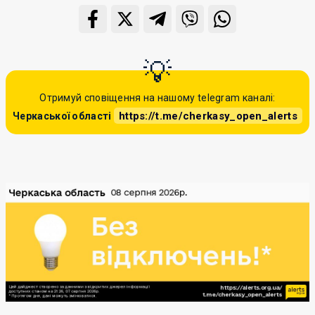
Отримуй сповіщення на нашому telegram каналі:
https://t.me/cherkasy_open_alerts
Черкаської області