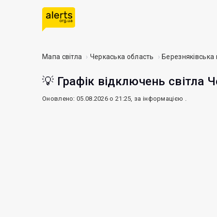
Мапа світла
Черкаська область
Березняківська
💡 Графік відключень світла Ч
Оновлено: 05.08.2026 о 21:25, за інформацією
.