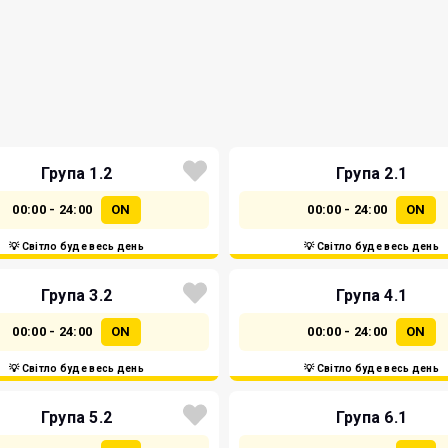
Група 1.2
Група 2.1
00:00 - 24:00
ON
00:00 - 24:00
ON
💡 Світло буде весь день
💡 Світло буде весь день
Група 3.2
Група 4.1
00:00 - 24:00
ON
00:00 - 24:00
ON
💡 Світло буде весь день
💡 Світло буде весь день
Група 5.2
Група 6.1