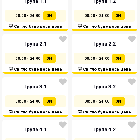
Група 1.1
Група 1.2
00:00 - 24:00
ON
00:00 - 24:00
ON
💡 Світло буде весь день
💡 Світло буде весь день
Група 2.1
Група 2.2
00:00 - 24:00
ON
00:00 - 24:00
ON
💡 Світло буде весь день
💡 Світло буде весь день
Група 3.1
Група 3.2
00:00 - 24:00
ON
00:00 - 24:00
ON
💡 Світло буде весь день
💡 Світло буде весь день
Група 4.1
Група 4.2