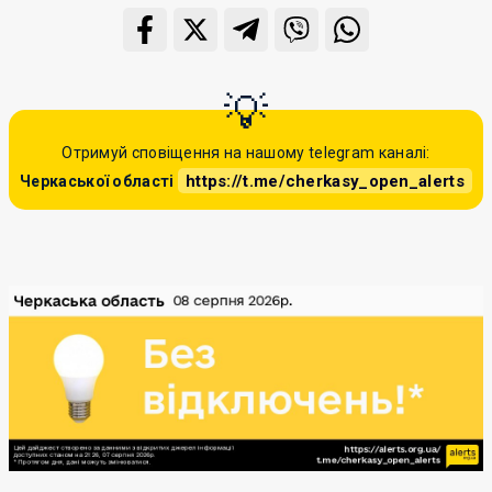
Отримуй сповіщення на нашому telegram каналі:
https://t.me/cherkasy_open_alerts
Черкаської області