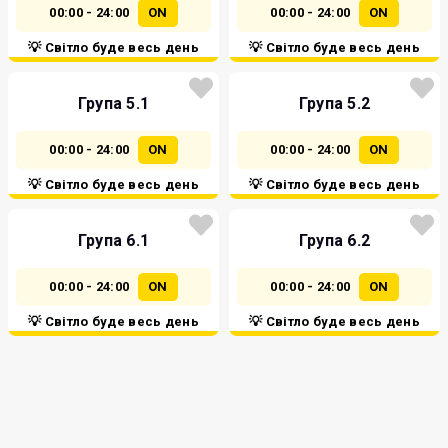
00:00 - 24:00
ON
00:00 - 24:00
ON
💡 Світло буде весь день
💡 Світло буде весь день
Група 5.1
Група 5.2
00:00 - 24:00
ON
00:00 - 24:00
ON
💡 Світло буде весь день
💡 Світло буде весь день
Група 6.1
Група 6.2
00:00 - 24:00
ON
00:00 - 24:00
ON
💡 Світло буде весь день
💡 Світло буде весь день