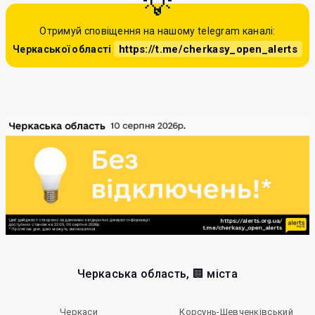
Отримуй сповіщення на нашому telegram каналі:
https://t.me/cherkasy_open_alerts
Черкаської області
Черкаська область, 🏢 міста
Черкаси
Корсунь-Шевченківський