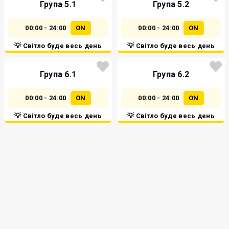
Група 5.1
Група 5.2
00:00 - 24:00
ON
00:00 - 24:00
ON
💡 Світло буде весь день
💡 Світло буде весь день
Група 6.1
Група 6.2
00:00 - 24:00
ON
00:00 - 24:00
ON
💡 Світло буде весь день
💡 Світло буде весь день