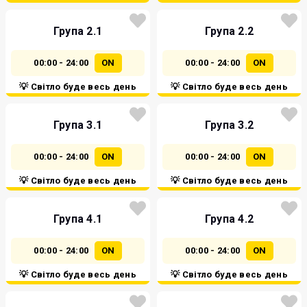
Група 2.1
Група 2.2
00:00 - 24:00
ON
00:00 - 24:00
ON
💡 Світло буде весь день
💡 Світло буде весь день
Група 3.1
Група 3.2
00:00 - 24:00
ON
00:00 - 24:00
ON
💡 Світло буде весь день
💡 Світло буде весь день
Група 4.1
Група 4.2
00:00 - 24:00
ON
00:00 - 24:00
ON
💡 Світло буде весь день
💡 Світло буде весь день