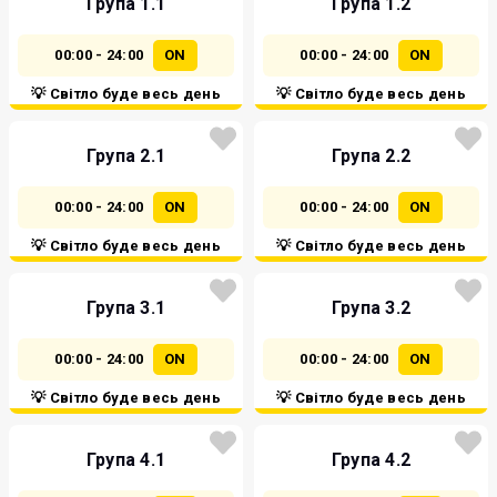
Група 1.1
Група 1.2
00:00 - 24:00
ON
00:00 - 24:00
ON
💡 Світло буде весь день
💡 Світло буде весь день
Група 2.1
Група 2.2
00:00 - 24:00
ON
00:00 - 24:00
ON
💡 Світло буде весь день
💡 Світло буде весь день
Група 3.1
Група 3.2
00:00 - 24:00
ON
00:00 - 24:00
ON
💡 Світло буде весь день
💡 Світло буде весь день
Група 4.1
Група 4.2