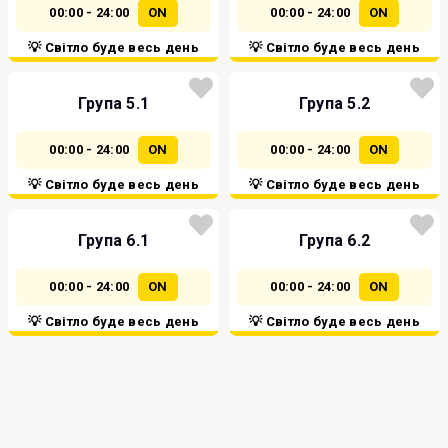
00:00 - 24:00
ON
00:00 - 24:00
ON
💡 Світло буде весь день
💡 Світло буде весь день
Група 5.1
Група 5.2
00:00 - 24:00
ON
00:00 - 24:00
ON
💡 Світло буде весь день
💡 Світло буде весь день
Група 6.1
Група 6.2
00:00 - 24:00
ON
00:00 - 24:00
ON
💡 Світло буде весь день
💡 Світло буде весь день