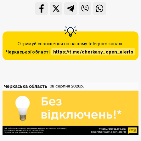
Отримуй сповіщення на нашому telegram каналі:
https://t.me/cherkasy_open_alerts
Черкаської області