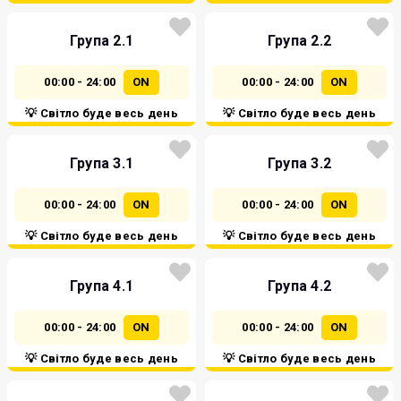
Група 2.1
Група 2.2
00:00 - 24:00
ON
00:00 - 24:00
ON
💡 Світло буде весь день
💡 Світло буде весь день
Група 3.1
Група 3.2
00:00 - 24:00
ON
00:00 - 24:00
ON
💡 Світло буде весь день
💡 Світло буде весь день
Група 4.1
Група 4.2
00:00 - 24:00
ON
00:00 - 24:00
ON
💡 Світло буде весь день
💡 Світло буде весь день