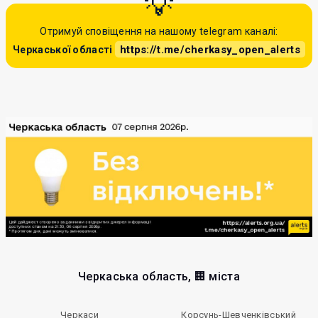
Отримуй сповіщення на нашому telegram каналі:
https://t.me/cherkasy_open_alerts
Черкаської області
Черкаська область, 🏢 міста
Черкаси
Корсунь-Шевченківський