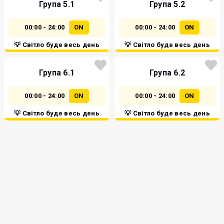
Група 5.1
Група 5.2
00:00 - 24:00
ON
00:00 - 24:00
ON
💡 Світло буде весь день
💡 Світло буде весь день
Група 6.1
Група 6.2
00:00 - 24:00
ON
00:00 - 24:00
ON
💡 Світло буде весь день
💡 Світло буде весь день