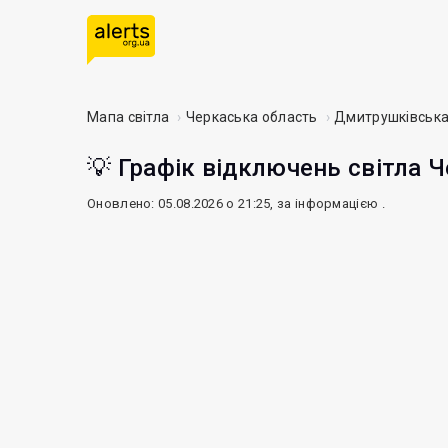
Мапа світла
Черкаська область
Дмитрушківська
💡 Графік відключень світла Ч
Оновлено: 05.08.2026 о 21:25, за інформацією
.