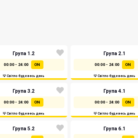
Група 1.2
Група 2.1
00:00 - 24:00
ON
00:00 - 24:00
ON
💡 Світло буде весь день
💡 Світло буде весь день
Група 3.2
Група 4.1
00:00 - 24:00
ON
00:00 - 24:00
ON
💡 Світло буде весь день
💡 Світло буде весь день
Група 5.2
Група 6.1