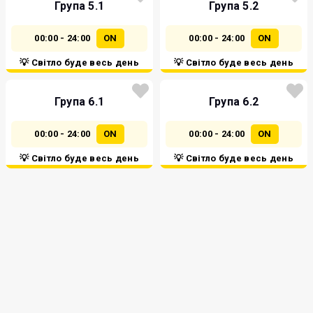
Група 5.1
Група 5.2
00:00 - 24:00
ON
00:00 - 24:00
ON
💡 Світло буде весь день
💡 Світло буде весь день
Група 6.1
Група 6.2
00:00 - 24:00
ON
00:00 - 24:00
ON
💡 Світло буде весь день
💡 Світло буде весь день