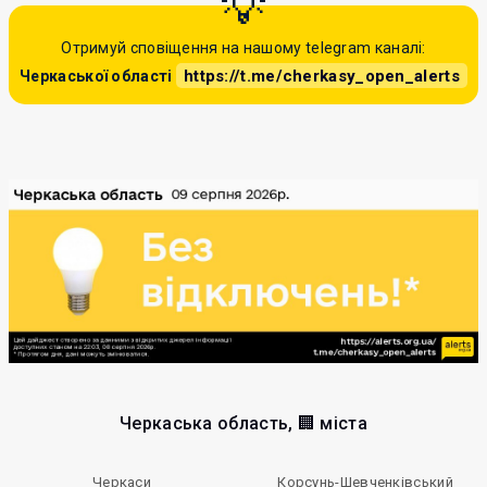
Отримуй сповіщення на нашому telegram каналі:
https://t.me/cherkasy_open_alerts
Черкаської області
Черкаська область, 🏢 міста
Черкаси
Корсунь-Шевченківський