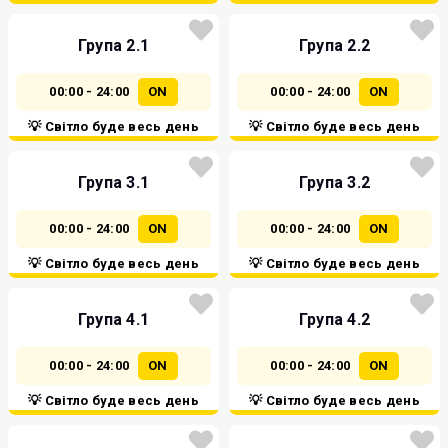
Група 2.1
Група 2.2
00:00 - 24:00
ON
00:00 - 24:00
ON
💡 Світло буде весь день
💡 Світло буде весь день
Група 3.1
Група 3.2
00:00 - 24:00
ON
00:00 - 24:00
ON
💡 Світло буде весь день
💡 Світло буде весь день
Група 4.1
Група 4.2
00:00 - 24:00
ON
00:00 - 24:00
ON
💡 Світло буде весь день
💡 Світло буде весь день