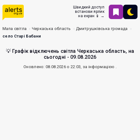
Швидкий доступ
встанови ярлик
на екран 📱 →
Мапа світла
Черкаська область
Дмитрушківська громада
село Старі Бабани
💡 Графік відключень світла Черкаська область, на
сьогодні - 09.08.2026
Оновлено: 08.08.2026 о 22:03, за інформацією
.