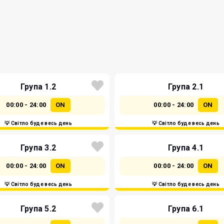
Група 1.2
Група 2.1
00:00 - 24:00
ON
00:00 - 24:00
ON
💡 Світло буде весь день
💡 Світло буде весь день
Група 3.2
Група 4.1
00:00 - 24:00
ON
00:00 - 24:00
ON
💡 Світло буде весь день
💡 Світло буде весь день
Група 5.2
Група 6.1