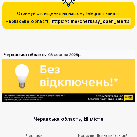
Отримуй сповіщення на нашому telegram каналі:
https://t.me/cherkasy_open_alerts
Черкаської області
Черкаська область, 🏢 міста
Черкаси
Корсунь-Шевченківський