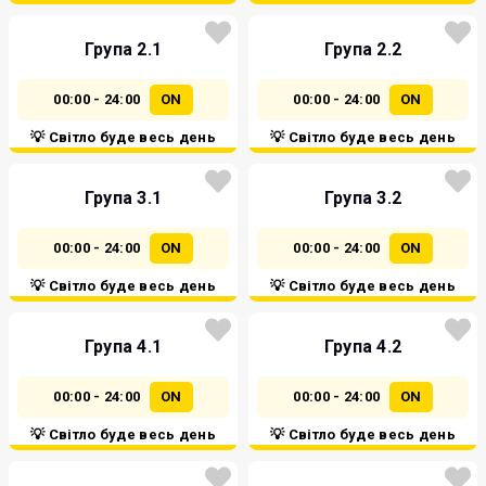
Група 2.1
Група 2.2
00:00 - 24:00
ON
00:00 - 24:00
ON
💡 Світло буде весь день
💡 Світло буде весь день
Група 3.1
Група 3.2
00:00 - 24:00
ON
00:00 - 24:00
ON
💡 Світло буде весь день
💡 Світло буде весь день
Група 4.1
Група 4.2
00:00 - 24:00
ON
00:00 - 24:00
ON
💡 Світло буде весь день
💡 Світло буде весь день