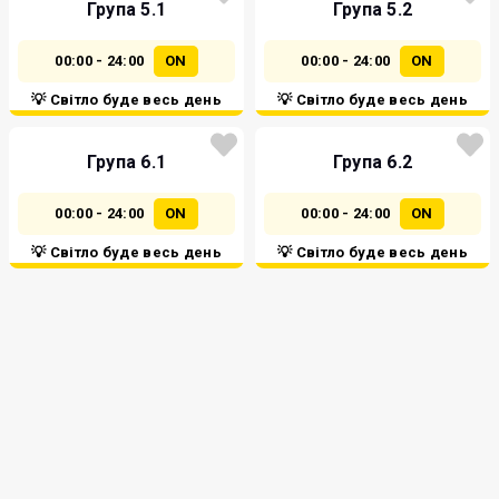
Група 5.1
Група 5.2
00:00 - 24:00
ON
00:00 - 24:00
ON
💡 Світло буде весь день
💡 Світло буде весь день
Група 6.1
Група 6.2
00:00 - 24:00
ON
00:00 - 24:00
ON
💡 Світло буде весь день
💡 Світло буде весь день