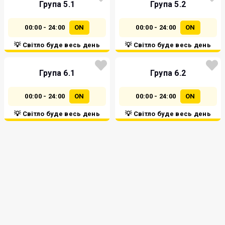
Група 5.1
Група 5.2
00:00 - 24:00
ON
00:00 - 24:00
ON
💡 Світло буде весь день
💡 Світло буде весь день
Група 6.1
Група 6.2
00:00 - 24:00
ON
00:00 - 24:00
ON
💡 Світло буде весь день
💡 Світло буде весь день