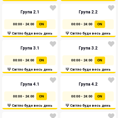
Група 2.1
Група 2.2
00:00 - 24:00
ON
00:00 - 24:00
ON
💡 Світло буде весь день
💡 Світло буде весь день
Група 3.1
Група 3.2
00:00 - 24:00
ON
00:00 - 24:00
ON
💡 Світло буде весь день
💡 Світло буде весь день
Група 4.1
Група 4.2
00:00 - 24:00
ON
00:00 - 24:00
ON
💡 Світло буде весь день
💡 Світло буде весь день