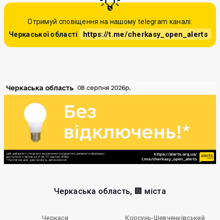
Отримуй сповіщення на нашому telegram каналі:
https://t.me/cherkasy_open_alerts
Черкаської області
Черкаська область, 🏢 міста
Черкаси
Корсунь-Шевченківський