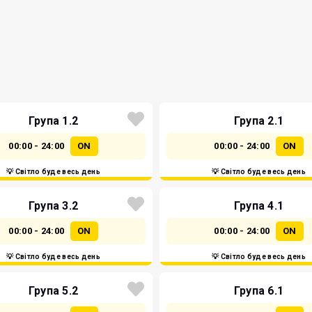
Група 1.2
Група 2.1
00:00 - 24:00
ON
00:00 - 24:00
ON
💡 Світло буде весь день
💡 Світло буде весь день
Група 3.2
Група 4.1
00:00 - 24:00
ON
00:00 - 24:00
ON
💡 Світло буде весь день
💡 Світло буде весь день
Група 5.2
Група 6.1