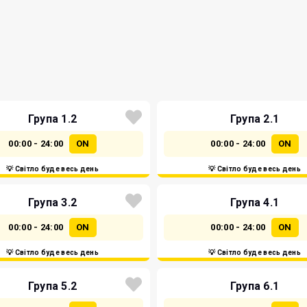
Група 1.2
Група 2.1
00:00 - 24:00
ON
00:00 - 24:00
ON
💡 Світло буде весь день
💡 Світло буде весь день
Група 3.2
Група 4.1
00:00 - 24:00
ON
00:00 - 24:00
ON
💡 Світло буде весь день
💡 Світло буде весь день
Група 5.2
Група 6.1