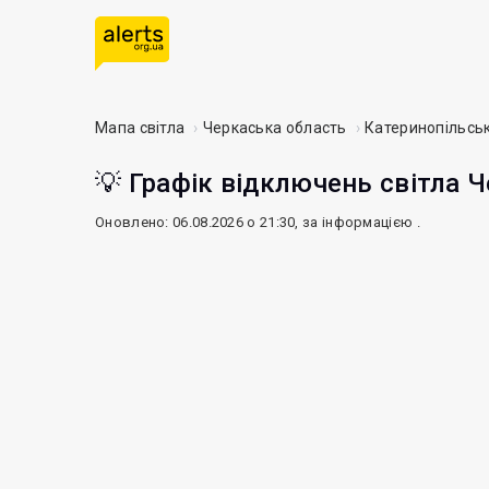
Мапа світла
Черкаська область
Катеринопільсь
💡 Графік відключень світла Ч
Оновлено: 06.08.2026 о 21:30, за інформацією
.