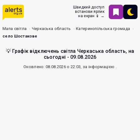
Швидкий доступ
встанови ярлик
на екран 📱 →
Мапа світла
Черкаська область
Катеринопільська громада
село Шостакове
💡 Графік відключень світла Черкаська область, на
сьогодні - 09.08.2026
Оновлено: 08.08.2026 о 22:03, за інформацією
.