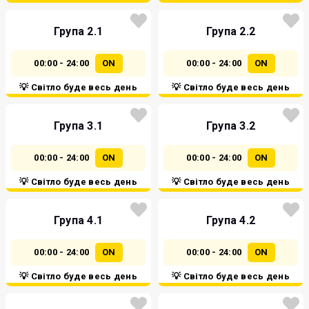
Група 2.1
Група 2.2
00:00 - 24:00
ON
00:00 - 24:00
ON
💡 Світло буде весь день
💡 Світло буде весь день
Група 3.1
Група 3.2
00:00 - 24:00
ON
00:00 - 24:00
ON
💡 Світло буде весь день
💡 Світло буде весь день
Група 4.1
Група 4.2
00:00 - 24:00
ON
00:00 - 24:00
ON
💡 Світло буде весь день
💡 Світло буде весь день