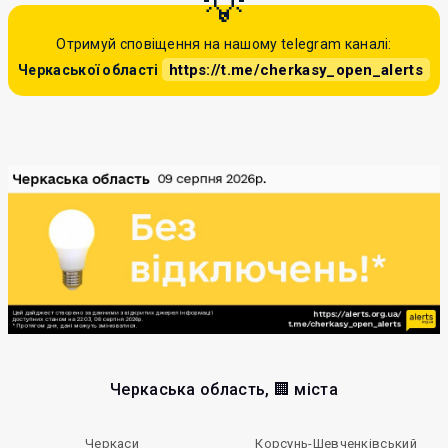
Отримуй сповіщення на нашому telegram каналі:
https://t.me/cherkasy_open_alerts
Черкаської області
Черкаська область, 🏢 міста
Черкаси
Корсунь-Шевченківський