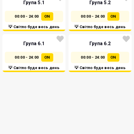
Група 5.1
Група 5.2
00:00 - 24:00
ON
00:00 - 24:00
ON
💡 Світло буде весь день
💡 Світло буде весь день
Група 6.1
Група 6.2
00:00 - 24:00
ON
00:00 - 24:00
ON
💡 Світло буде весь день
💡 Світло буде весь день