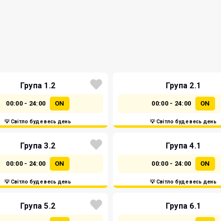
Група 1.2
Група 2.1
00:00 - 24:00
ON
00:00 - 24:00
ON
💡 Світло буде весь день
💡 Світло буде весь день
Група 3.2
Група 4.1
00:00 - 24:00
ON
00:00 - 24:00
ON
💡 Світло буде весь день
💡 Світло буде весь день
Група 5.2
Група 6.1