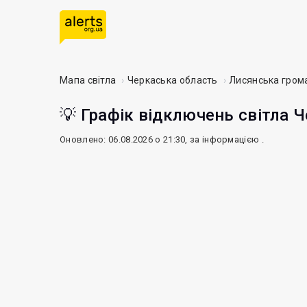
Мапа світла
Черкаська область
Лисянська гром
💡 Графік відключень світла Ч
Оновлено: 06.08.2026 о 21:30, за інформацією
.