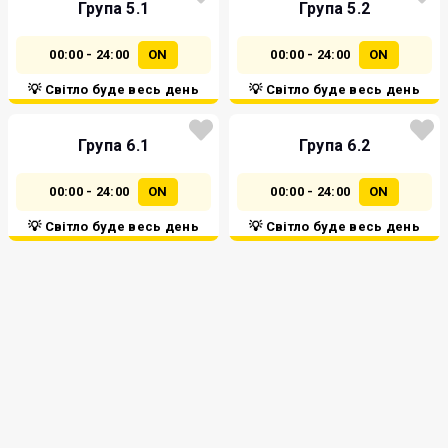
Група 5.1
Група 5.2
00:00 - 24:00
ON
00:00 - 24:00
ON
💡 Світло буде весь день
💡 Світло буде весь день
Група 6.1
Група 6.2
00:00 - 24:00
ON
00:00 - 24:00
ON
💡 Світло буде весь день
💡 Світло буде весь день