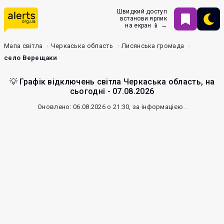
Швидкий доступ
встанови ярлик
на екран 📱 →
Мапа світла
Черкаська область
Лисянська громада
село Верещаки
💡 Графік відключень світла Черкаська область, на
сьогодні - 07.08.2026
Оновлено: 06.08.2026 о 21:30, за інформацією
.