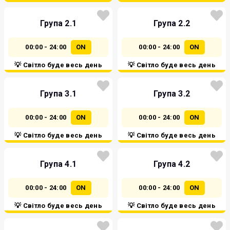
Група 2.1
Група 2.2
00:00 - 24:00
ON
00:00 - 24:00
ON
💡 Світло буде весь день
💡 Світло буде весь день
Група 3.1
Група 3.2
00:00 - 24:00
ON
00:00 - 24:00
ON
💡 Світло буде весь день
💡 Світло буде весь день
Група 4.1
Група 4.2
00:00 - 24:00
ON
00:00 - 24:00
ON
💡 Світло буде весь день
💡 Світло буде весь день