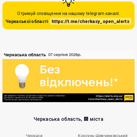
Отримуй сповіщення на нашому telegram каналі:
https://t.me/cherkasy_open_alerts
Черкаської області
Черкаська область, 🏢 міста
Черкаси
Корсунь-Шевченківський