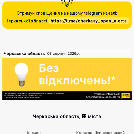
Отримуй сповіщення на нашому telegram каналі:
https://t.me/cherkasy_open_alerts
Черкаської області
Черкаська область, 🏢 міста
Черкаси
Корсунь-Шевченківський