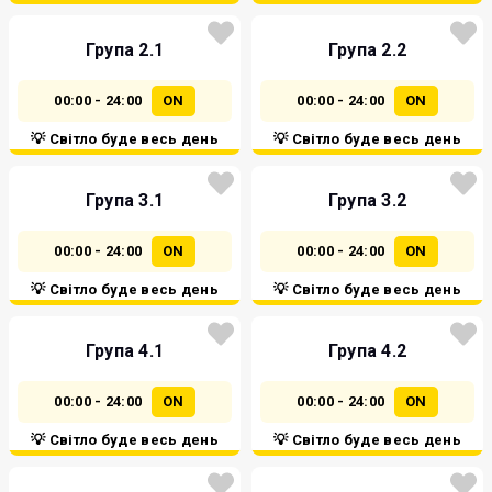
Група 2.1
Група 2.2
00:00 - 24:00
ON
00:00 - 24:00
ON
💡 Світло буде весь день
💡 Світло буде весь день
Група 3.1
Група 3.2
00:00 - 24:00
ON
00:00 - 24:00
ON
💡 Світло буде весь день
💡 Світло буде весь день
Група 4.1
Група 4.2
00:00 - 24:00
ON
00:00 - 24:00
ON
💡 Світло буде весь день
💡 Світло буде весь день