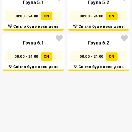
Група 5.1
Група 5.2
00:00 - 24:00
ON
00:00 - 24:00
ON
💡 Світло буде весь день
💡 Світло буде весь день
Група 6.1
Група 6.2
00:00 - 24:00
ON
00:00 - 24:00
ON
💡 Світло буде весь день
💡 Світло буде весь день