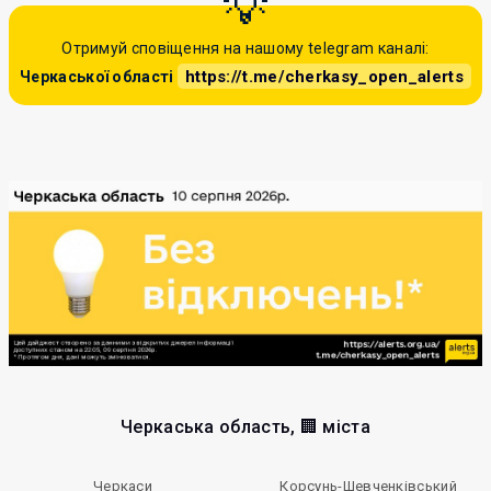
Отримуй сповіщення на нашому telegram каналі:
https://t.me/cherkasy_open_alerts
Черкаської області
Черкаська область, 🏢 міста
Черкаси
Корсунь-Шевченківський