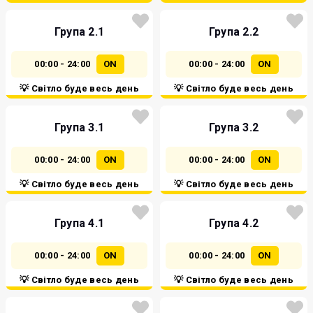
Група 2.1
Група 2.2
00:00 - 24:00
ON
00:00 - 24:00
ON
💡 Світло буде весь день
💡 Світло буде весь день
Група 3.1
Група 3.2
00:00 - 24:00
ON
00:00 - 24:00
ON
💡 Світло буде весь день
💡 Світло буде весь день
Група 4.1
Група 4.2
00:00 - 24:00
ON
00:00 - 24:00
ON
💡 Світло буде весь день
💡 Світло буде весь день