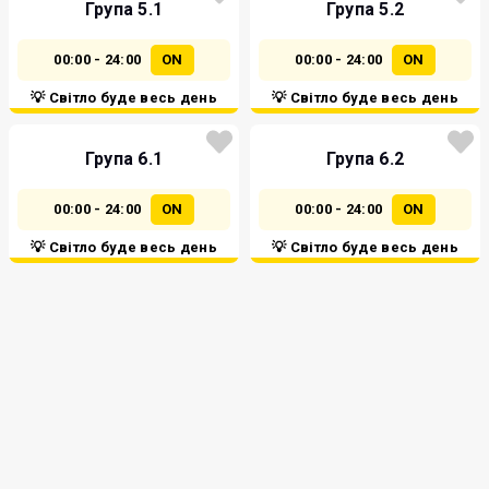
Група 5.1
Група 5.2
00:00 - 24:00
ON
00:00 - 24:00
ON
💡 Світло буде весь день
💡 Світло буде весь день
Група 6.1
Група 6.2
00:00 - 24:00
ON
00:00 - 24:00
ON
💡 Світло буде весь день
💡 Світло буде весь день