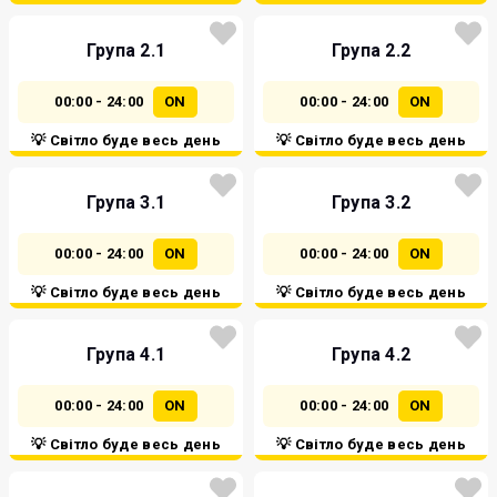
Група 2.1
Група 2.2
00:00 - 24:00
ON
00:00 - 24:00
ON
💡 Світло буде весь день
💡 Світло буде весь день
Група 3.1
Група 3.2
00:00 - 24:00
ON
00:00 - 24:00
ON
💡 Світло буде весь день
💡 Світло буде весь день
Група 4.1
Група 4.2
00:00 - 24:00
ON
00:00 - 24:00
ON
💡 Світло буде весь день
💡 Світло буде весь день