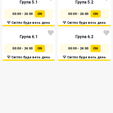
Група 5.1
Група 5.2
00:00 - 24:00
ON
00:00 - 24:00
ON
💡 Світло буде весь день
💡 Світло буде весь день
Група 6.1
Група 6.2
00:00 - 24:00
ON
00:00 - 24:00
ON
💡 Світло буде весь день
💡 Світло буде весь день