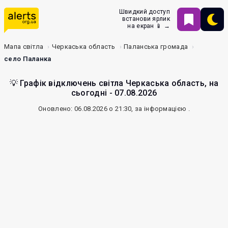
Швидкий доступ
встанови ярлик
на екран 📱 →
Мапа світла
Черкаська область
Паланська громада
село Паланка
💡 Графік відключень світла Черкаська область, на
сьогодні - 07.08.2026
Оновлено: 06.08.2026 о 21:30, за інформацією
.