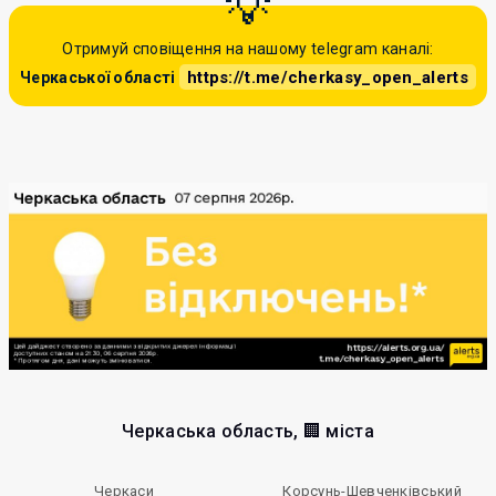
Отримуй сповіщення на нашому telegram каналі:
https://t.me/cherkasy_open_alerts
Черкаської області
Черкаська область, 🏢 міста
Черкаси
Корсунь-Шевченківський