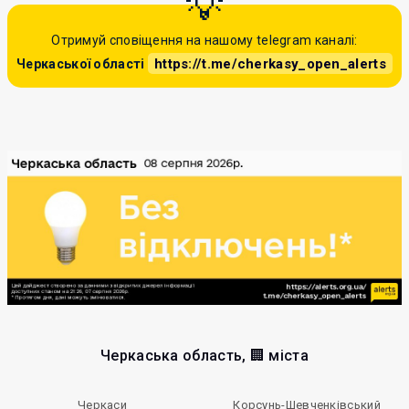
Отримуй сповіщення на нашому telegram каналі:
https://t.me/cherkasy_open_alerts
Черкаської області
Черкаська область, 🏢 міста
Черкаси
Корсунь-Шевченківський