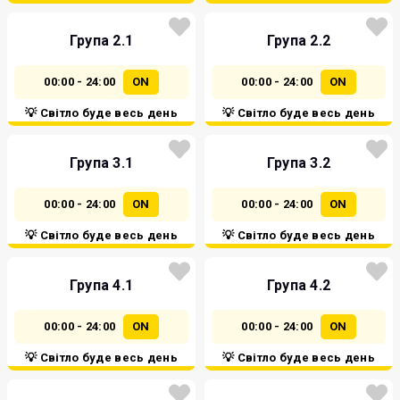
Група 2.1
Група 2.2
00:00 - 24:00
ON
00:00 - 24:00
ON
💡 Світло буде весь день
💡 Світло буде весь день
Група 3.1
Група 3.2
00:00 - 24:00
ON
00:00 - 24:00
ON
💡 Світло буде весь день
💡 Світло буде весь день
Група 4.1
Група 4.2
00:00 - 24:00
ON
00:00 - 24:00
ON
💡 Світло буде весь день
💡 Світло буде весь день