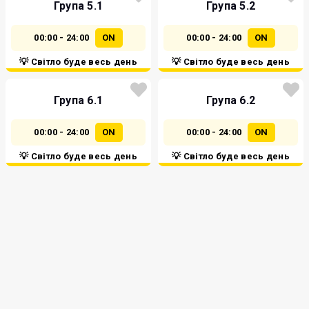
Група 5.1
Група 5.2
00:00 - 24:00
ON
00:00 - 24:00
ON
💡 Світло буде весь день
💡 Світло буде весь день
Група 6.1
Група 6.2
00:00 - 24:00
ON
00:00 - 24:00
ON
💡 Світло буде весь день
💡 Світло буде весь день