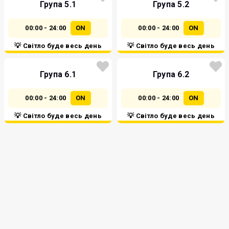
Група 5.1
Група 5.2
00:00 - 24:00
ON
00:00 - 24:00
ON
💡 Світло буде весь день
💡 Світло буде весь день
Група 6.1
Група 6.2
00:00 - 24:00
ON
00:00 - 24:00
ON
💡 Світло буде весь день
💡 Світло буде весь день