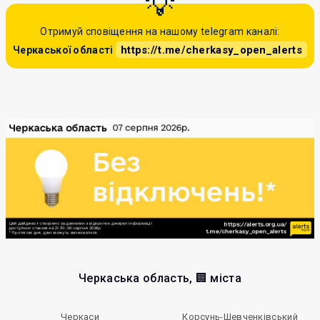
Отримуй сповіщення на нашому telegram каналі:
https://t.me/cherkasy_open_alerts
Черкаської області
Черкаська область, 🏢 міста
Черкаси
Корсунь-Шевченківський