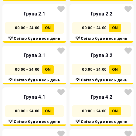
Група 2.1
Група 2.2
00:00 - 24:00
ON
00:00 - 24:00
ON
💡 Світло буде весь день
💡 Світло буде весь день
Група 3.1
Група 3.2
00:00 - 24:00
ON
00:00 - 24:00
ON
💡 Світло буде весь день
💡 Світло буде весь день
Група 4.1
Група 4.2
00:00 - 24:00
ON
00:00 - 24:00
ON
💡 Світло буде весь день
💡 Світло буде весь день