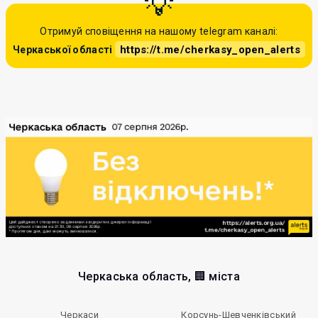
Отримуй сповіщення на нашому telegram каналі:
https://t.me/cherkasy_open_alerts
Черкаської області
Черкаська область, 🏢 міста
Черкаси
Корсунь-Шевченківський