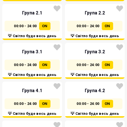
Група 2.1
Група 2.2
00:00 - 24:00
ON
00:00 - 24:00
ON
💡 Світло буде весь день
💡 Світло буде весь день
Група 3.1
Група 3.2
00:00 - 24:00
ON
00:00 - 24:00
ON
💡 Світло буде весь день
💡 Світло буде весь день
Група 4.1
Група 4.2
00:00 - 24:00
ON
00:00 - 24:00
ON
💡 Світло буде весь день
💡 Світло буде весь день