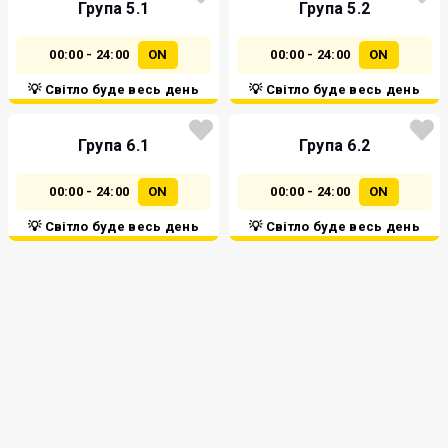
Група 5.1
Група 5.2
00:00 - 24:00
ON
00:00 - 24:00
ON
💡 Світло буде весь день
💡 Світло буде весь день
Група 6.1
Група 6.2
00:00 - 24:00
ON
00:00 - 24:00
ON
💡 Світло буде весь день
💡 Світло буде весь день