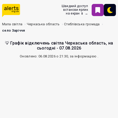
Швидкий доступ
встанови ярлик
на екран 📱 →
Мапа світла
Черкаська область
Стеблівська громада
село Заріччя
💡 Графік відключень світла Черкаська область, на
сьогодні - 07.08.2026
Оновлено: 06.08.2026 о 21:30, за інформацією
.