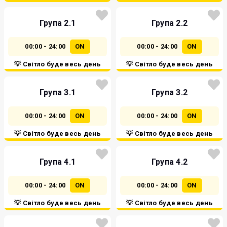
Група 2.1
Група 2.2
00:00 - 24:00
ON
00:00 - 24:00
ON
💡 Світло буде весь день
💡 Світло буде весь день
Група 3.1
Група 3.2
00:00 - 24:00
ON
00:00 - 24:00
ON
💡 Світло буде весь день
💡 Світло буде весь день
Група 4.1
Група 4.2
00:00 - 24:00
ON
00:00 - 24:00
ON
💡 Світло буде весь день
💡 Світло буде весь день