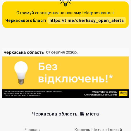
Отримуй сповіщення на нашому telegram каналі:
https://t.me/cherkasy_open_alerts
Черкаської області
Черкаська область, 🏢 міста
Черкаси
Корсунь-Шевченківський