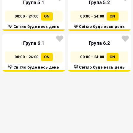
Група 5.1
Група 5.2
00:00 - 24:00
ON
00:00 - 24:00
ON
💡 Світло буде весь день
💡 Світло буде весь день
Група 6.1
Група 6.2
00:00 - 24:00
ON
00:00 - 24:00
ON
💡 Світло буде весь день
💡 Світло буде весь день