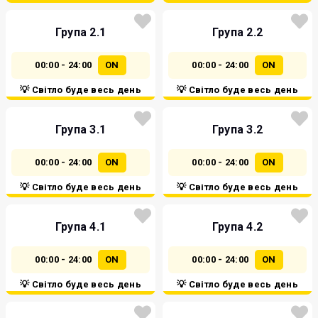
Група 2.1
Група 2.2
00:00 - 24:00
ON
00:00 - 24:00
ON
💡 Світло буде весь день
💡 Світло буде весь день
Група 3.1
Група 3.2
00:00 - 24:00
ON
00:00 - 24:00
ON
💡 Світло буде весь день
💡 Світло буде весь день
Група 4.1
Група 4.2
00:00 - 24:00
ON
00:00 - 24:00
ON
💡 Світло буде весь день
💡 Світло буде весь день