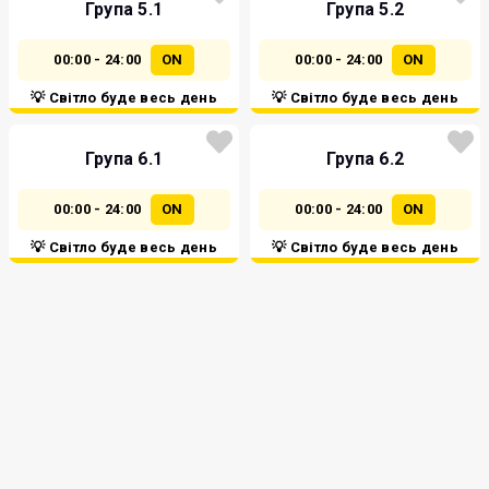
Група 5.1
Група 5.2
00:00 - 24:00
ON
00:00 - 24:00
ON
💡 Світло буде весь день
💡 Світло буде весь день
Група 6.1
Група 6.2
00:00 - 24:00
ON
00:00 - 24:00
ON
💡 Світло буде весь день
💡 Світло буде весь день