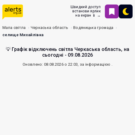
Швидкий доступ
встанови ярлик
на екран 📱 →
Мапа світла
Черкаська область
Водяницька громада
селище Михайлівка
💡 Графік відключень світла Черкаська область, на
сьогодні - 09.08.2026
Оновлено: 08.08.2026 о 22:03, за інформацією
.