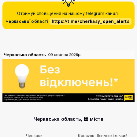
Отримуй сповіщення на нашому telegram каналі:
https://t.me/cherkasy_open_alerts
Черкаської області
Черкаська область, 🏢 міста
Черкаси
Корсунь-Шевченківський