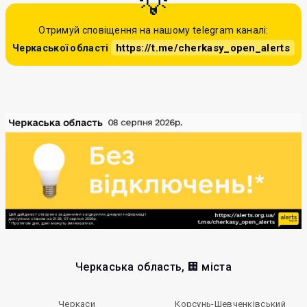
Отримуй сповіщення на нашому telegram каналі:
https://t.me/cherkasy_open_alerts
Черкаської області
Черкаська область, 🏢 міста
Черкаси
Корсунь-Шевченківський