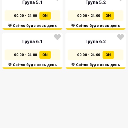
Група 5.1
Група 5.2
00:00 - 24:00
ON
00:00 - 24:00
ON
💡 Світло буде весь день
💡 Світло буде весь день
Група 6.1
Група 6.2
00:00 - 24:00
ON
00:00 - 24:00
ON
💡 Світло буде весь день
💡 Світло буде весь день