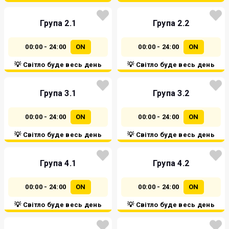
Група 2.1
Група 2.2
00:00 - 24:00
ON
00:00 - 24:00
ON
💡 Світло буде весь день
💡 Світло буде весь день
Група 3.1
Група 3.2
00:00 - 24:00
ON
00:00 - 24:00
ON
💡 Світло буде весь день
💡 Світло буде весь день
Група 4.1
Група 4.2
00:00 - 24:00
ON
00:00 - 24:00
ON
💡 Світло буде весь день
💡 Світло буде весь день