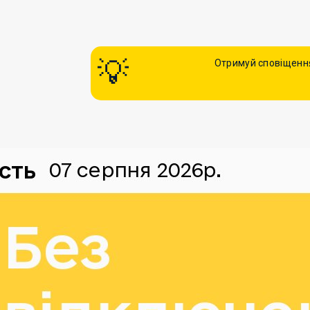
Отримуй сповіщення