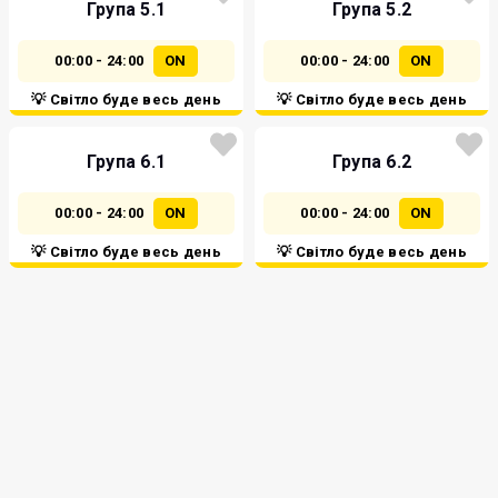
Група 5.1
Група 5.2
00:00 - 24:00
ON
00:00 - 24:00
ON
💡 Світло буде весь день
💡 Світло буде весь день
Група 6.1
Група 6.2
00:00 - 24:00
ON
00:00 - 24:00
ON
💡 Світло буде весь день
💡 Світло буде весь день