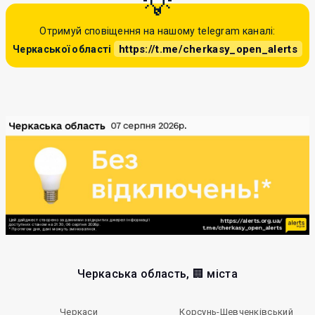
Отримуй сповіщення на нашому telegram каналі:
https://t.me/cherkasy_open_alerts
Черкаської області
Черкаська область, 🏢 міста
Черкаси
Корсунь-Шевченківський