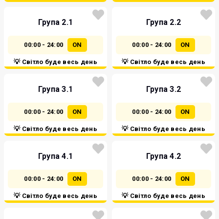
Група 2.1
Група 2.2
00:00 - 24:00
ON
00:00 - 24:00
ON
💡 Світло буде весь день
💡 Світло буде весь день
Група 3.1
Група 3.2
00:00 - 24:00
ON
00:00 - 24:00
ON
💡 Світло буде весь день
💡 Світло буде весь день
Група 4.1
Група 4.2
00:00 - 24:00
ON
00:00 - 24:00
ON
💡 Світло буде весь день
💡 Світло буде весь день