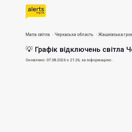
Мапа світла
Черкаська область
Жашківська гро
💡 Графік відключень світла Ч
Оновлено: 07.08.2026 о 21:26, за інформацією
.