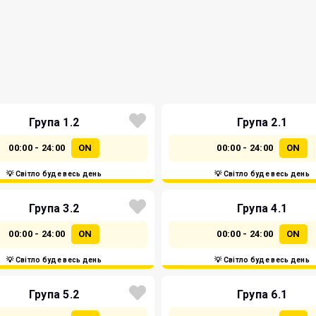
Група 1.2
Група 2.1
00:00 - 24:00
ON
00:00 - 24:00
ON
💡 Світло буде весь день
💡 Світло буде весь день
Група 3.2
Група 4.1
00:00 - 24:00
ON
00:00 - 24:00
ON
💡 Світло буде весь день
💡 Світло буде весь день
Група 5.2
Група 6.1