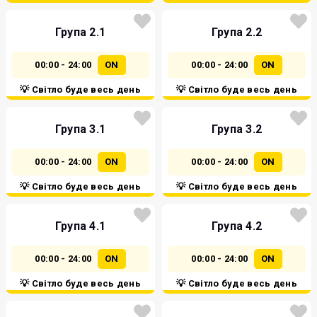
Група 2.1
Група 2.2
00:00 - 24:00
ON
00:00 - 24:00
ON
💡 Світло буде весь день
💡 Світло буде весь день
Група 3.1
Група 3.2
00:00 - 24:00
ON
00:00 - 24:00
ON
💡 Світло буде весь день
💡 Світло буде весь день
Група 4.1
Група 4.2
00:00 - 24:00
ON
00:00 - 24:00
ON
💡 Світло буде весь день
💡 Світло буде весь день