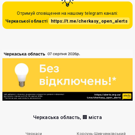
Отримуй сповіщення на нашому telegram каналі:
https://t.me/cherkasy_open_alerts
Черкаської області
Черкаська область, 🏢 міста
Черкаси
Корсунь-Шевченківський