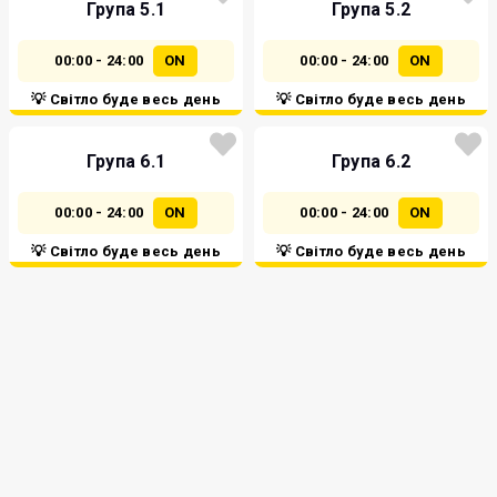
Група 5.1
Група 5.2
00:00 - 24:00
ON
00:00 - 24:00
ON
💡 Світло буде весь день
💡 Світло буде весь день
Група 6.1
Група 6.2
00:00 - 24:00
ON
00:00 - 24:00
ON
💡 Світло буде весь день
💡 Світло буде весь день