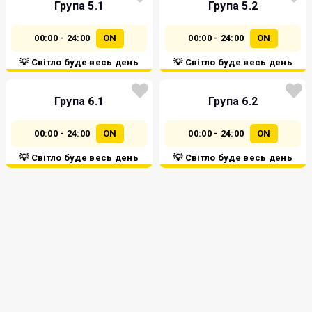
Група 5.1
Група 5.2
00:00 - 24:00
ON
00:00 - 24:00
ON
💡 Світло буде весь день
💡 Світло буде весь день
Група 6.1
Група 6.2
00:00 - 24:00
ON
00:00 - 24:00
ON
💡 Світло буде весь день
💡 Світло буде весь день