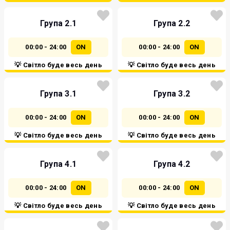
Група 2.1
Група 2.2
00:00 - 24:00
ON
00:00 - 24:00
ON
💡 Світло буде весь день
💡 Світло буде весь день
Група 3.1
Група 3.2
00:00 - 24:00
ON
00:00 - 24:00
ON
💡 Світло буде весь день
💡 Світло буде весь день
Група 4.1
Група 4.2
00:00 - 24:00
ON
00:00 - 24:00
ON
💡 Світло буде весь день
💡 Світло буде весь день