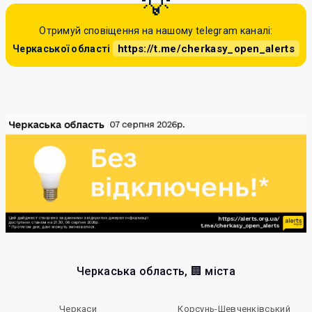
Отримуй сповіщення на нашому telegram каналі:
https://t.me/cherkasy_open_alerts
Черкаської області
Черкаська область, 🏢 міста
Черкаси
Корсунь-Шевченківський