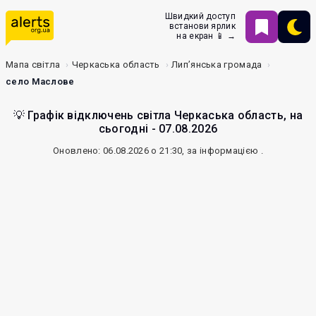
Швидкий доступ
встанови ярлик
на екран 📱 →
Мапа світла
Черкаська область
Лип’янська громада
село Маслове
💡 Графік відключень світла Черкаська область, на
сьогодні - 07.08.2026
Оновлено: 06.08.2026 о 21:30, за інформацією
.