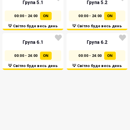
Група 5.1
Група 5.2
00:00 - 24:00
ON
00:00 - 24:00
ON
💡 Світло буде весь день
💡 Світло буде весь день
Група 6.1
Група 6.2
00:00 - 24:00
ON
00:00 - 24:00
ON
💡 Світло буде весь день
💡 Світло буде весь день