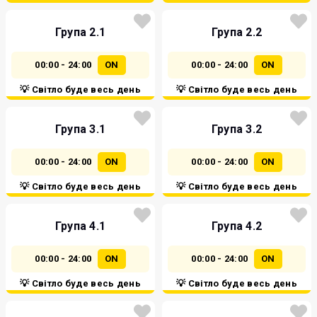
Група 2.1
Група 2.2
00:00 - 24:00
ON
00:00 - 24:00
ON
💡 Світло буде весь день
💡 Світло буде весь день
Група 3.1
Група 3.2
00:00 - 24:00
ON
00:00 - 24:00
ON
💡 Світло буде весь день
💡 Світло буде весь день
Група 4.1
Група 4.2
00:00 - 24:00
ON
00:00 - 24:00
ON
💡 Світло буде весь день
💡 Світло буде весь день