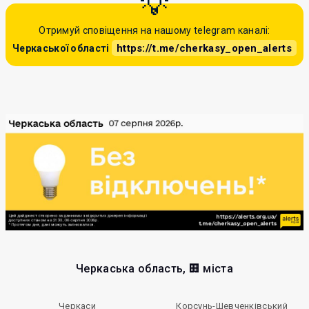
Отримуй сповіщення на нашому telegram каналі:
https://t.me/cherkasy_open_alerts
Черкаської області
Черкаська область, 🏢 міста
Черкаси
Корсунь-Шевченківський