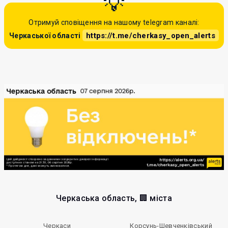
Отримуй сповіщення на нашому telegram каналі:
https://t.me/cherkasy_open_alerts
Черкаської області
Черкаська область, 🏢 міста
Черкаси
Корсунь-Шевченківський