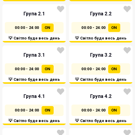
Група 2.1
Група 2.2
00:00 - 24:00
ON
00:00 - 24:00
ON
💡 Світло буде весь день
💡 Світло буде весь день
Група 3.1
Група 3.2
00:00 - 24:00
ON
00:00 - 24:00
ON
💡 Світло буде весь день
💡 Світло буде весь день
Група 4.1
Група 4.2
00:00 - 24:00
ON
00:00 - 24:00
ON
💡 Світло буде весь день
💡 Світло буде весь день