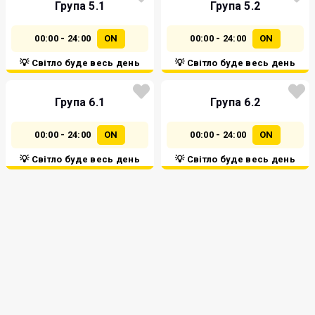
Група 5.1
Група 5.2
00:00 - 24:00
ON
00:00 - 24:00
ON
💡 Світло буде весь день
💡 Світло буде весь день
Група 6.1
Група 6.2
00:00 - 24:00
ON
00:00 - 24:00
ON
💡 Світло буде весь день
💡 Світло буде весь день