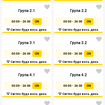
Група 2.1
Група 2.2
00:00 - 24:00
ON
00:00 - 24:00
ON
💡 Світло буде весь день
💡 Світло буде весь день
Група 3.1
Група 3.2
00:00 - 24:00
ON
00:00 - 24:00
ON
💡 Світло буде весь день
💡 Світло буде весь день
Група 4.1
Група 4.2
00:00 - 24:00
ON
00:00 - 24:00
ON
💡 Світло буде весь день
💡 Світло буде весь день