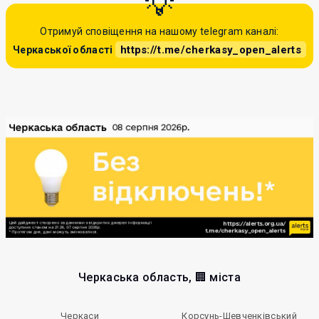
Отримуй сповіщення на нашому telegram каналі:
https://t.me/cherkasy_open_alerts
Черкаської області
Черкаська область, 🏢 міста
Черкаси
Корсунь-Шевченківський