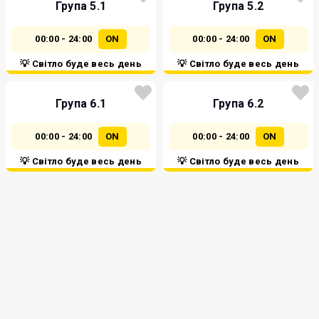
Група 5.1
Група 5.2
00:00 - 24:00
ON
00:00 - 24:00
ON
💡 Світло буде весь день
💡 Світло буде весь день
Група 6.1
Група 6.2
00:00 - 24:00
ON
00:00 - 24:00
ON
💡 Світло буде весь день
💡 Світло буде весь день