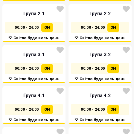
Група 2.1
Група 2.2
00:00 - 24:00
ON
00:00 - 24:00
ON
💡 Світло буде весь день
💡 Світло буде весь день
Група 3.1
Група 3.2
00:00 - 24:00
ON
00:00 - 24:00
ON
💡 Світло буде весь день
💡 Світло буде весь день
Група 4.1
Група 4.2
00:00 - 24:00
ON
00:00 - 24:00
ON
💡 Світло буде весь день
💡 Світло буде весь день