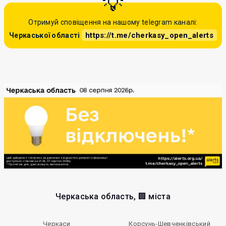
Отримуй сповіщення на нашому telegram каналі:
https://t.me/cherkasy_open_alerts
Черкаської області
Черкаська область, 🏢 міста
Черкаси
Корсунь-Шевченківський