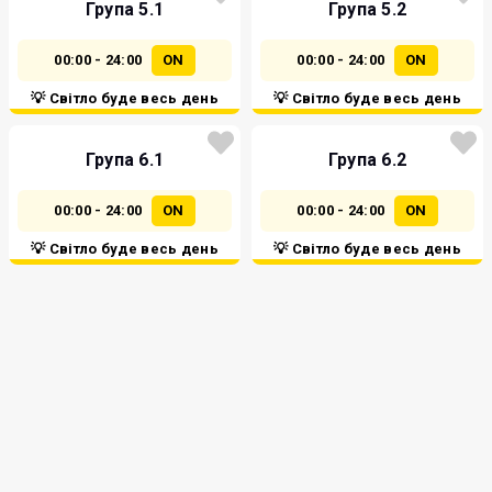
Група 5.1
Група 5.2
00:00 - 24:00
ON
00:00 - 24:00
ON
💡 Світло буде весь день
💡 Світло буде весь день
Група 6.1
Група 6.2
00:00 - 24:00
ON
00:00 - 24:00
ON
💡 Світло буде весь день
💡 Світло буде весь день