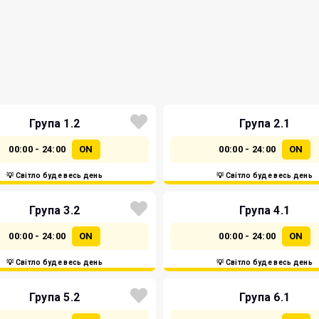
Група 1.2
Група 2.1
00:00 - 24:00
ON
00:00 - 24:00
ON
💡 Світло буде весь день
💡 Світло буде весь день
Група 3.2
Група 4.1
00:00 - 24:00
ON
00:00 - 24:00
ON
💡 Світло буде весь день
💡 Світло буде весь день
Група 5.2
Група 6.1