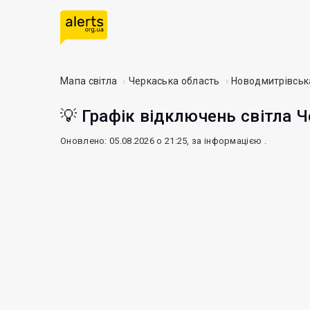
Мапа світла
Черкаська область
Новодмитрівськ
💡 Графік відключень світла Ч
Оновлено: 05.08.2026 о 21:25, за інформацією
.