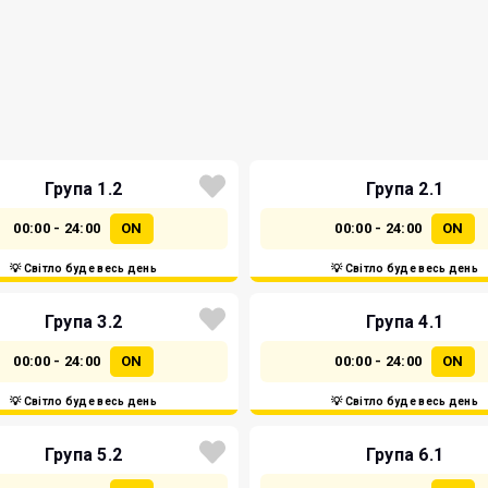
Група 1.2
Група 2.1
00:00 - 24:00
ON
00:00 - 24:00
ON
💡 Світло буде весь день
💡 Світло буде весь день
Група 3.2
Група 4.1
00:00 - 24:00
ON
00:00 - 24:00
ON
💡 Світло буде весь день
💡 Світло буде весь день
Група 5.2
Група 6.1