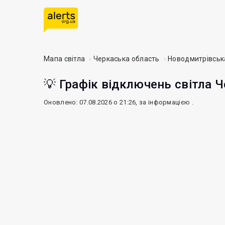
Мапа світла
Черкаська область
Новодмитрівськ
💡 Графік відключень світла Ч
Оновлено: 07.08.2026 о 21:26, за інформацією
.