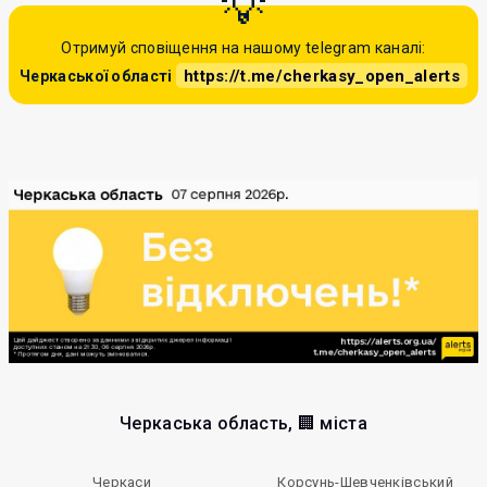
Отримуй сповіщення на нашому telegram каналі:
https://t.me/cherkasy_open_alerts
Черкаської області
Черкаська область, 🏢 міста
Черкаси
Корсунь-Шевченківський