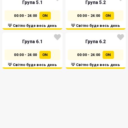
Група 5.1
Група 5.2
00:00 - 24:00
ON
00:00 - 24:00
ON
💡 Світло буде весь день
💡 Світло буде весь день
Група 6.1
Група 6.2
00:00 - 24:00
ON
00:00 - 24:00
ON
💡 Світло буде весь день
💡 Світло буде весь день