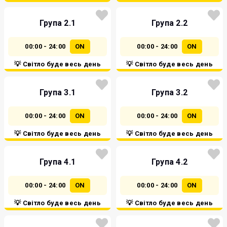
Група 2.1
Група 2.2
00:00 - 24:00
ON
00:00 - 24:00
ON
💡 Світло буде весь день
💡 Світло буде весь день
Група 3.1
Група 3.2
00:00 - 24:00
ON
00:00 - 24:00
ON
💡 Світло буде весь день
💡 Світло буде весь день
Група 4.1
Група 4.2
00:00 - 24:00
ON
00:00 - 24:00
ON
💡 Світло буде весь день
💡 Світло буде весь день