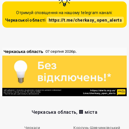
Отримуй сповіщення на нашому telegram каналі:
https://t.me/cherkasy_open_alerts
Черкаської області
Черкаська область, 🏢 міста
Черкаси
Корсунь-Шевченківський