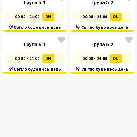
Група 5.1
Група 5.2
00:00 - 24:00
ON
00:00 - 24:00
ON
💡 Світло буде весь день
💡 Світло буде весь день
Група 6.1
Група 6.2
00:00 - 24:00
ON
00:00 - 24:00
ON
💡 Світло буде весь день
💡 Світло буде весь день