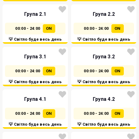
Група 2.1
Група 2.2
00:00 - 24:00
ON
00:00 - 24:00
ON
💡 Світло буде весь день
💡 Світло буде весь день
Група 3.1
Група 3.2
00:00 - 24:00
ON
00:00 - 24:00
ON
💡 Світло буде весь день
💡 Світло буде весь день
Група 4.1
Група 4.2
00:00 - 24:00
ON
00:00 - 24:00
ON
💡 Світло буде весь день
💡 Світло буде весь день