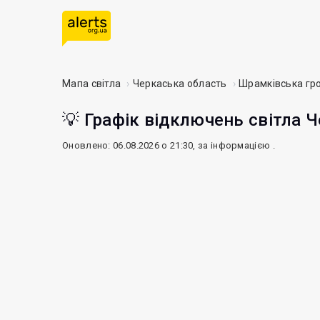
Мапа світла
Черкаська область
Шрамківська гр
💡 Графік відключень світла Ч
Оновлено: 06.08.2026 о 21:30, за інформацією
.