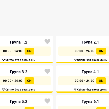
Група 1.2
Група 2.1
00:00 - 24:00
ON
00:00 - 24:00
ON
💡 Світло буде весь день
💡 Світло буде весь день
Група 3.2
Група 4.1
00:00 - 24:00
ON
00:00 - 24:00
ON
💡 Світло буде весь день
💡 Світло буде весь день
Група 5.2
Група 6.1