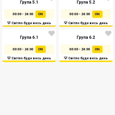
Група 5.1
Група 5.2
00:00 - 24:00
ON
00:00 - 24:00
ON
💡 Світло буде весь день
💡 Світло буде весь день
Група 6.1
Група 6.2
00:00 - 24:00
ON
00:00 - 24:00
ON
💡 Світло буде весь день
💡 Світло буде весь день