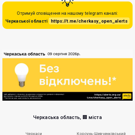
Отримуй сповіщення на нашому telegram каналі:
https://t.me/cherkasy_open_alerts
Черкаської області
Черкаська область, 🏢 міста
Черкаси
Корсунь-Шевченківський