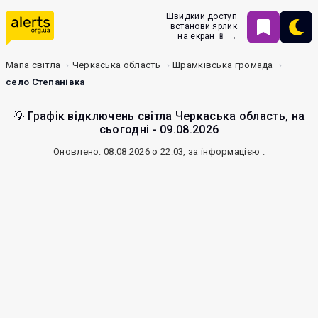
Швидкий доступ
встанови ярлик
на екран 📱 →
Мапа світла
Черкаська область
Шрамківська громада
село Степанівка
💡 Графік відключень світла Черкаська область, на
сьогодні - 09.08.2026
Оновлено: 08.08.2026 о 22:03, за інформацією
.