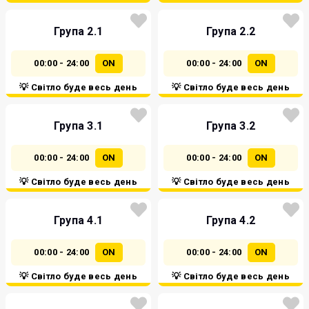
Група 2.1
Група 2.2
00:00 - 24:00
ON
00:00 - 24:00
ON
💡 Світло буде весь день
💡 Світло буде весь день
Група 3.1
Група 3.2
00:00 - 24:00
ON
00:00 - 24:00
ON
💡 Світло буде весь день
💡 Світло буде весь день
Група 4.1
Група 4.2
00:00 - 24:00
ON
00:00 - 24:00
ON
💡 Світло буде весь день
💡 Світло буде весь день