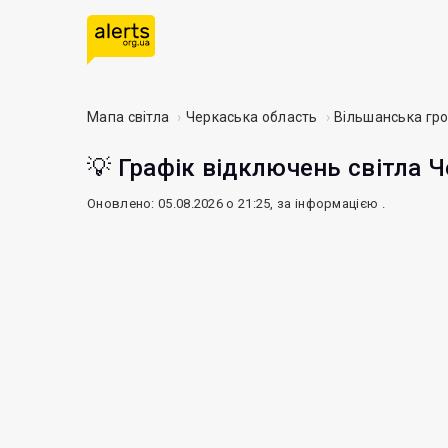
Мапа світла
Черкаська область
Вільшанська гр
💡 Графік відключень світла Ч
Оновлено: 05.08.2026 о 21:25, за інформацією
.