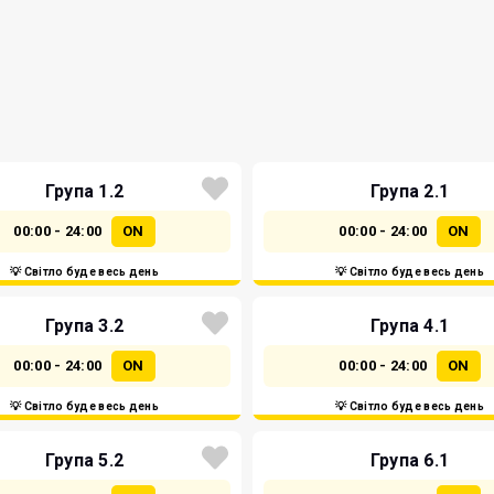
Група 1.2
Група 2.1
00:00 - 24:00
ON
00:00 - 24:00
ON
💡 Світло буде весь день
💡 Світло буде весь день
Група 3.2
Група 4.1
00:00 - 24:00
ON
00:00 - 24:00
ON
💡 Світло буде весь день
💡 Світло буде весь день
Група 5.2
Група 6.1